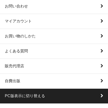
お問い合わせ
マイアカウント
お買い物のしかた
よくある質問
販売代理店
自費出版
PC版表示に切り替える