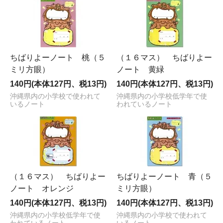
ちばりよーノート 桃（５
（１６マス） ちばりよー
ミリ方眼）
ノート 黄緑
140円(本体127円、税13円)
140円(本体127円、税13円)
沖縄県内の小学校で使われて
沖縄県内の小学校低学年で使
いるノート
われているノート
（１６マス） ちばりよー
ちばりよーノート 青（５
ノート オレンジ
ミリ方眼）
140円(本体127円、税13円)
140円(本体127円、税13円)
沖縄県内の小学校低学年で使
沖縄県内の小学校で使われて