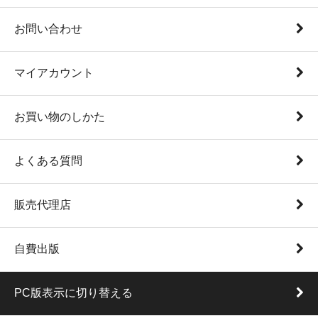
お問い合わせ
マイアカウント
お買い物のしかた
よくある質問
販売代理店
自費出版
PC版表示に切り替える