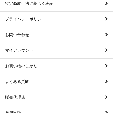
特定商取引法に基づく表記
プライバシーポリシー
お問い合わせ
マイアカウント
お買い物のしかた
よくある質問
販売代理店
自費出版