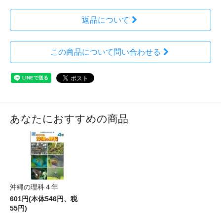
返品について
この商品について問い合わせる
あなたにおすすめの商品
沖縄の理科４年
601円(本体546円、税
55円)