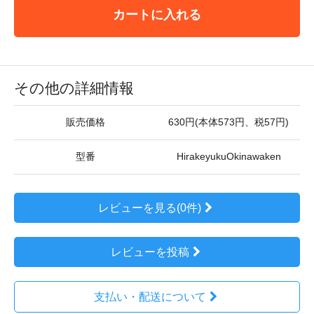
カートに入れる
その他の詳細情報
販売価格
630円(本体573円、税57円)
型番
HirakeyukuOkinawaken
レビューを見る(0件)
レビューを投稿
支払い・配送について