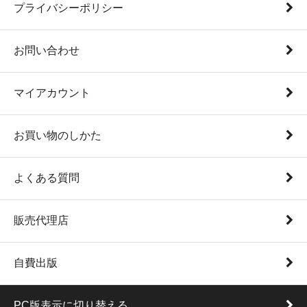
プライバシーポリシー
お問い合わせ
マイアカウント
お買い物のしかた
よくある質問
販売代理店
自費出版
PC版表示に切り替える