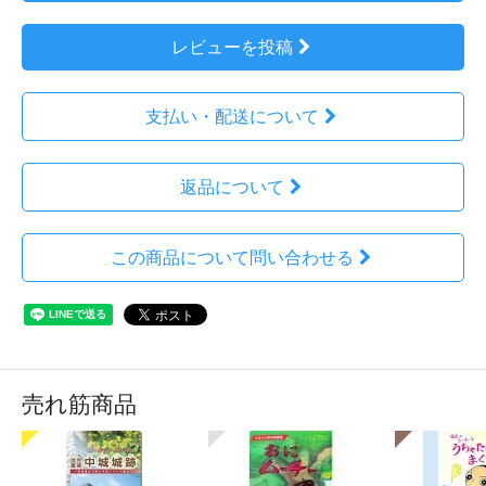
レビューを投稿
支払い・配送について
返品について
この商品について問い合わせる
売れ筋商品