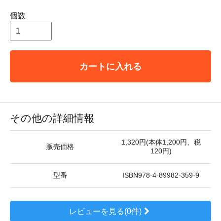
個数
カートに入れる
その他の詳細情報
1,320円(本体1,200円、税
販売価格
120円)
型番
ISBN978-4-89982-359-9
レビューを見る(0件)