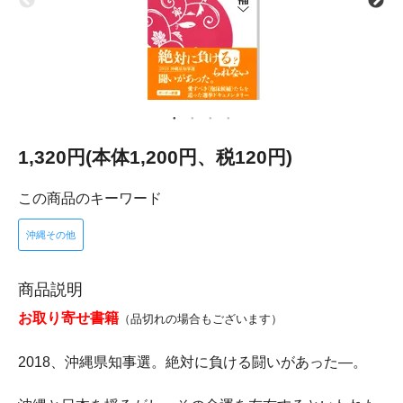
1,320円(本体1,200円、税120円)
この商品のキーワード
沖縄その他
商品説明
お取り寄せ書籍
（品切れの場合もございます）
2018、沖縄県知事選。絶対に負ける闘いがあった—。