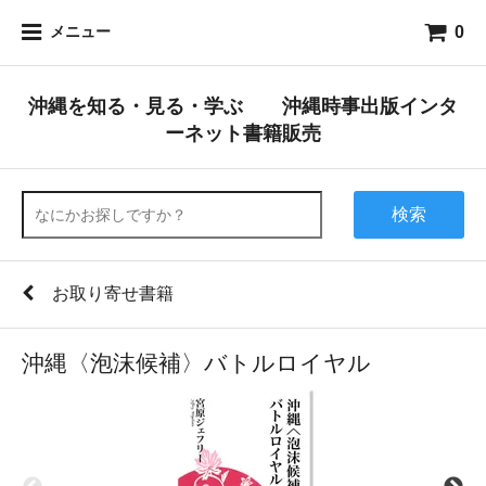
0
メニュー
沖縄を知る・見る・学ぶ 沖縄時事出版インタ
ーネット書籍販売
検索
お取り寄せ書籍
沖縄〈泡沫候補〉バトルロイヤル