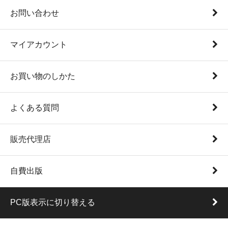
お問い合わせ
マイアカウント
お買い物のしかた
よくある質問
販売代理店
自費出版
PC版表示に切り替える