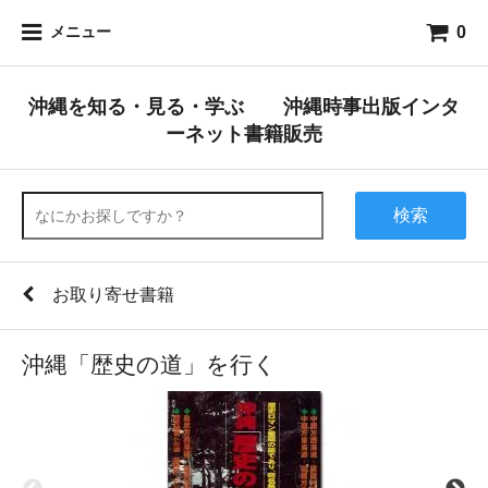
0
メニュー
沖縄を知る・見る・学ぶ 沖縄時事出版インタ
ーネット書籍販売
検索
お取り寄せ書籍
沖縄「歴史の道」を行く