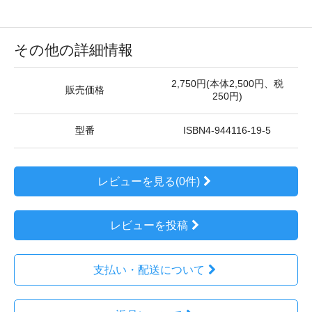
その他の詳細情報
2,750円(本体2,500円、税
販売価格
250円)
型番
ISBN4-944116-19-5
レビューを見る(0件)
レビューを投稿
支払い・配送について