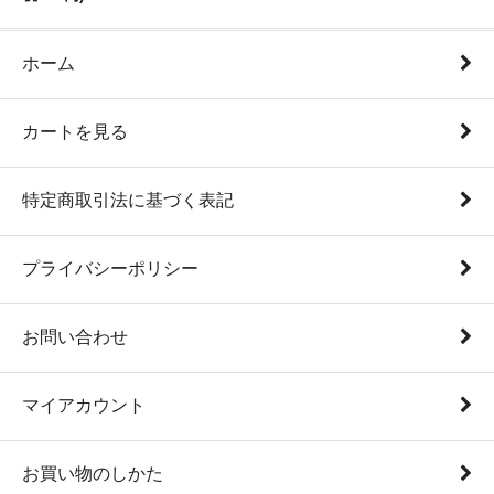
ホーム
カートを見る
特定商取引法に基づく表記
プライバシーポリシー
お問い合わせ
マイアカウント
お買い物のしかた