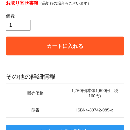
お取り寄せ書籍
（品切れの場合もございます）
個数
カートに入れる
その他の詳細情報
1,760円(本体1,600円、税
販売価格
160円)
型番
ISBN4-89742-085-x