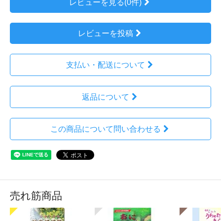
レビューを見る(0件)
レビューを投稿
支払い・配送について
返品について
この商品について問い合わせる
売れ筋商品