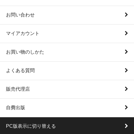
お問い合わせ
マイアカウント
お買い物のしかた
よくある質問
販売代理店
自費出版
PC版表示に切り替える