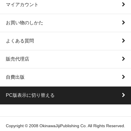
マイアカウント
お買い物のしかた
よくある質問
販売代理店
自費出版
PC版表示に切り替える
Copyright © 2008 OkinawaJijiPublishing Co. All Rights Reserved.