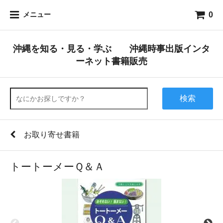
0
メニュー
沖縄を知る・見る・学ぶ 沖縄時事出版インタ
ーネット書籍販売
検索
お取り寄せ書籍
トートーメーＱ＆Ａ