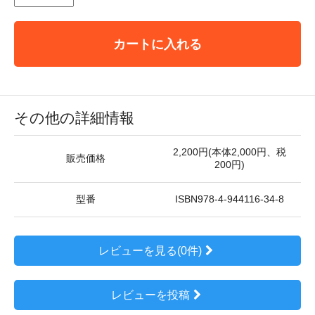
カートに入れる
その他の詳細情報
2,200円(本体2,000円、税
販売価格
200円)
型番
ISBN978-4-944116-34-8
レビューを見る(0件)
レビューを投稿