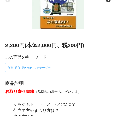
2,200円(本体2,000円、税200円)
この商品のキーワード
行事･信仰･歌･芸能･ウチナーグチ
商品説明
お取り寄せ書籍
（品切れの場合もございます）
そもそもトートーメーってなに？
仕立て方やまつり方は？